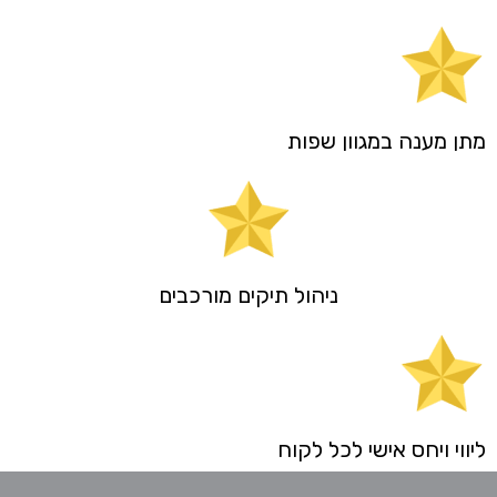
מתן מענה במגוון שפות
ניהול תיקים מורכבים
ליווי ויחס אישי לכל לקוח