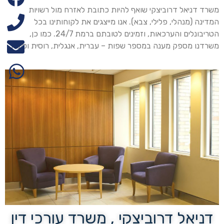
משרד דניאל דרוביצקי שואף להיות כתובת לאזרח מול רשויות
המדינה (מנהלי, פלילי, צבא). אנו מייצגים את לקוחותינו בכל
הטריבונלים והערכאות, וזמינים לטובתם ברמת 24/7. כמו כן,
משרדנו מספק מענה במספר שפות – עברית, אנגלית, רוסית וסינית.
דניאל דרוביצקי , משרד עורכי דין