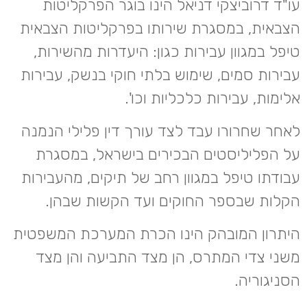
עו"ד דרוביצקי דניאל הינו בוגר הפרקליטות
הצבאית, במסגרת שירותו בפרקליטות הצבאית
טיפל במגוון עבירות כגון: היעדרות מהשירות,
עבירות סמים, שימוש בלתי חוקי בנשק, עבירות
אלימות, עבירות כלכליות וכו'.
לאחר שחרורו עבד לצד עורך דין פלילי הנמנה
על הפליליסטים הבכירים בישראל, במסגרת
עבודתו טיפל במגוון רחב של תיקים, מהעבירות
הקלות שבספר החוקים ועד הקשות שבהן.
היתרון המובהק הינו הכרת המערכת המשפטית
משני צדי המתרס, הן מצד התביעה והן מצד
הסניגוריה.