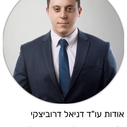
אודות עו"ד דניאל דרוביצקי