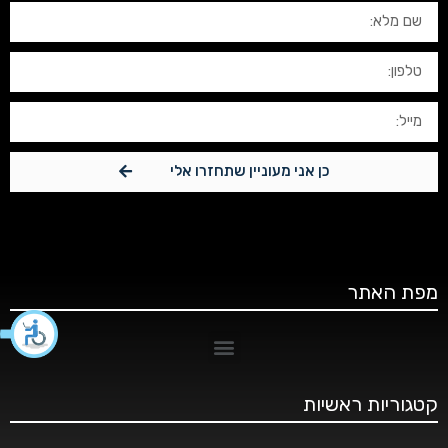
כן אני מעוניין שתחזרו אלי
מפת האתר
קטגוריות ראשיות