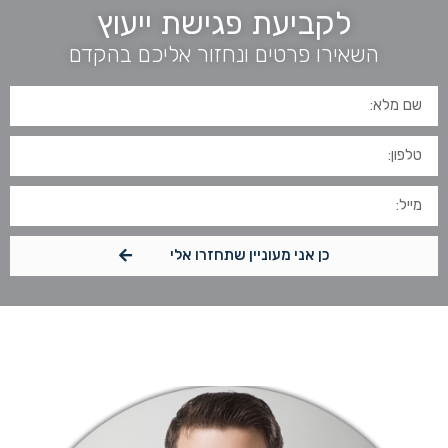
לקביעת פגישת ייעוץ
השאירו פרטים ונחזור אליכם בהקדם
כן אני מעוניין שתחזרו אלי