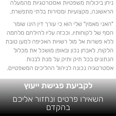
ניחן ביכולות משפטיות ואסטרטגיות מהמעלה
הראשונה, מקצועיות ומסירות בלתי מתפשרת.
"האני מאמין" שלי הוא כי עורך דין הינו שומר
הסף של לקוחותיו, וככזה עליו להילחם מלחמה
ללא פשרות אל מול רשויות האכיפה למען טובת
הלקוח, לאבחן נכון ובאופן מושכל את מכלול
הנתונים בכל תיק ותיק על מנת לבנות
אסטרטגיה נכונה לניהול ההליכים המשפטיים.
לקביעת פגישת ייעוץ
השאירו פרטים ונחזור אליכם
בהקדם