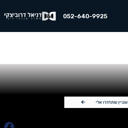
052-640-9925
עוניין שתחזרו אלי