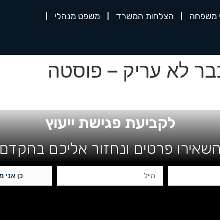
י משפחה
הצלחות המשרד
משפט מנהלי
לקביעת פגישת ייעוץ
שאירו פרטים ונחזור אליכם בהקדם
כן אני מ