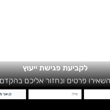
לקביעת פגישת ייעוץ
שאירו פרטים ונחזור אליכם בהקדם
כן אני מ