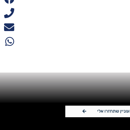
עוניין שתחזרו אלי