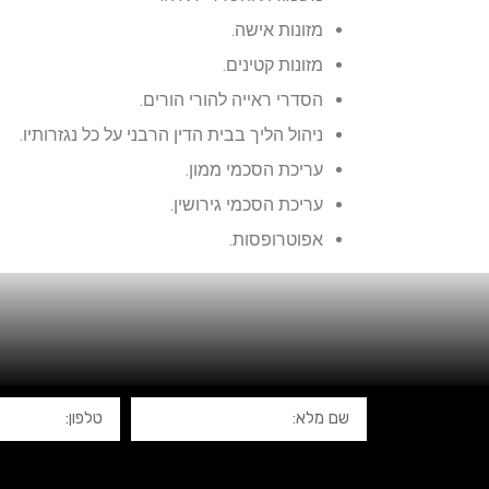
מזונות אישה.
מזונות קטינים.
הסדרי ראייה להורי הורים.
ניהול הליך בבית הדין הרבני על כל נגזרותיו.
עריכת הסכמי ממון.
עריכת הסכמי גירושין.
אפוטרופסות.
ה