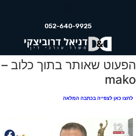
052-640-9925
הפעוט שאותר בתוך כלוב –
mako‏
לחצו כאן לצפייה בכתבה המלאה