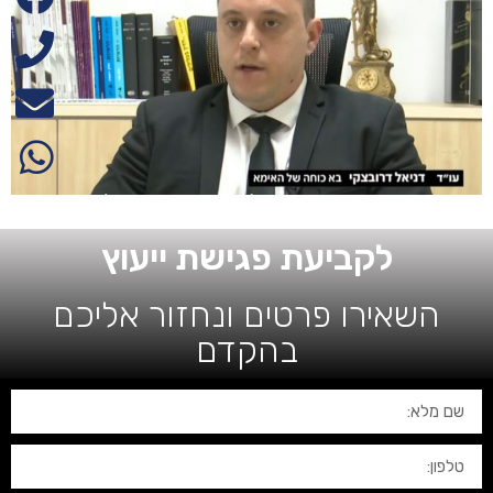
לקביעת פגישת ייעוץ
השאירו פרטים ונחזור אליכם
בהקדם