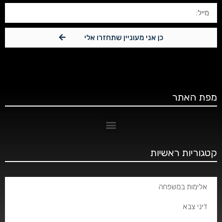
כן אני מעוניין שתחזרו אלי
מפת האתר
קטגוריות ראשיות
אלימות במשפחה
דיני צבא