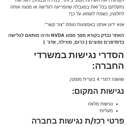
נתקלתם בכל זאת במגבלה שהפריעה לגלישה או מנעה אותה
לחלוטין, נשמח לשמוע על כך!
אנא ידעו אותנו באמצעות טופס "צור קשר".
האתר נבדק בקורא מסך מסוג NVDA והינו מותאם לגלישה
בדפדפנים נפוצים ( כרום, מוזילה, אדג' )
הסדרי נגישות במשרדי
החברה:
שושנה דמרי 4 בקרית מוצקין.
נגישות המקום:
נגישות מלאה
מעליות
פרטי רכז/ת נגישות בחברה