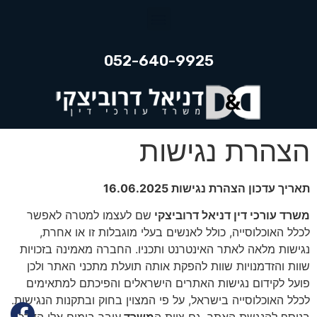
052-640-9925
הצהרת נגישות
תאריך עדכון הצהרת נגישות 16.06.2025
משרד עורכי דין דניאל דרוביצקי
שם לעצמו למטרה לאפשר
לכלל האוכלוסייה, כולל לאנשים בעלי מוגבלות זו או אחרת,
נגישות מלאה לאתר האינטרנט ותכניו. החברה מאמינה בזכויות
שוות והזדמנויות שוות להפקת אותה תועלת מתכני האתר ולכן
פועל לקידום נגישות האתרים הישראלים והפיכתם למתאימים
לכלל האוכלוסייה בישראל, על פי המצוין בחוק ובתקנות הנגישות.