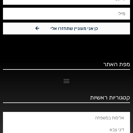
כן אני מעוניין שתחזרו אלי
מפת האתר
קטגוריות ראשיות
אלימות במשפחה
דיני צבא