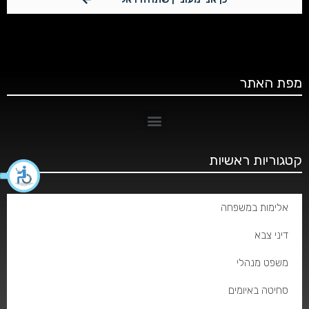
מפת האתר
קטגוריות ראשיות
אלימות במשפחה
דיני צבא
משפט מנהלי
סחיטה באיומים