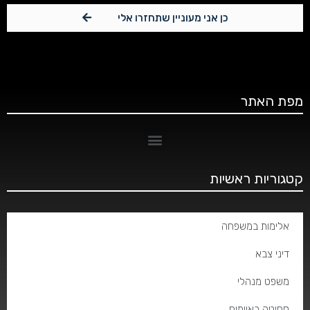
כן אני מעוניין שתחזרו אלי
מפת האתר
קטגוריות ראשיות
אלימות במשפחה
דיני צבא
משפט מנהלי
סחיטה באיומים