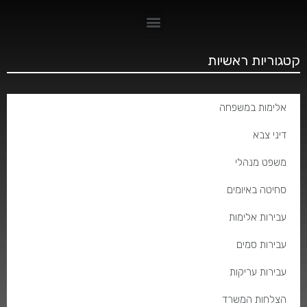
קטגוריות ראשיות
אלימות במשפחה
דיני צבא
משפט מנהלי
סחיטה באיומים
עבירות אלימות
עבירות סמים
עבירות עריקות
הצלחות המשרד