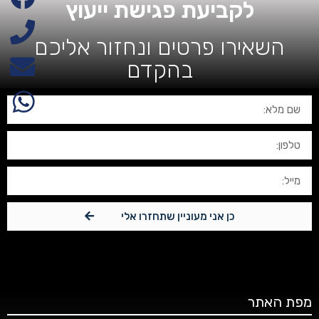
לקביעת פגישת ייעוץ
השאירו פרטים ונחזור אליכם
בהקדם
כן אני מעוניין שתחזרו אלי
מפת האתר