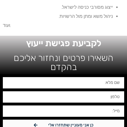
ייצוג מסורבי כניסה לישראל.
ניהול משא ומתן מול הרשויות.
ועוד.
לקביעת פגישת ייעוץ
השאירו פרטים ונחזור אליכם
בהקדם
כן אני מעוניין שתחזרו אלי