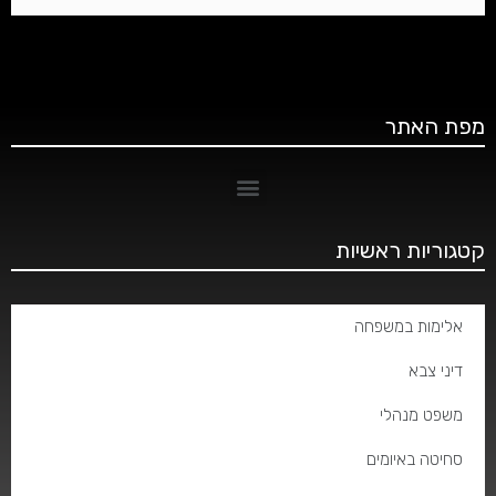
מפת האתר
קטגוריות ראשיות
אלימות במשפחה
דיני צבא
משפט מנהלי
סחיטה באיומים