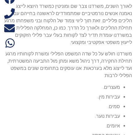
לאורך השנים, משרדנו צבר שם ומוניטין כמשרד היוצא לייצג
נאמנה אנשים נורמטיביים שמתמודדים לראשונה בחייהם עם
הליכים פליליים. זאת תוך ליווי צמוד של הלקוח ובני משפחתו מרגע
תחילת ההליכים ולאורך כל הדרך. כמו כן, המחלקה הפלילית
במשרדנו עומדת תדיר לצד לקוחות בעלי עבר פלילי הזקוקים
לייעוץ משפטי אפקטיבי ומקצועי.
משרדנו חולש על כל שדה המשפט הפלילי ומשרת לקוחותיו מרגע
תחילת החקירה, דרך ניהול משא ומתן מול התביעה המשטרתית,
ועד לייצוג מלא בערכאות. אנו עוסקים בתחומים שונים במשפט
הפלילי לרבות:
מעצרים.
עבירות מין.
סמים.
עבירות נוער.
איומים.