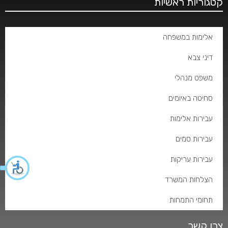
קטגוריות ראשיות
אלימות במשפחה
דיני צבא
משפט מנהלי
סחיטה באיומים
עבירות אלימות
עבירות סמים
עבירות עריקות
הצלחות המשרד
תחומי התמחות
צרו קשר