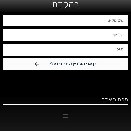
בהקדם
כן אני מעוניין שתחזרו אלי
מפת האתר