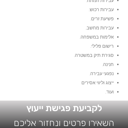
עבירות המתה.
עבירות רכוש.
פשיעת זרים.
עבירות מחשב.
אלימות במשפחה.
רישום פלילי.
סגירת תיק במשטרה.
חנינה.
נפגעי עבירה.
ייצוג וליווי אסירים
ועוד.
לקביעת פגישת ייעוץ
השאירו פרטים ונחזור אליכם