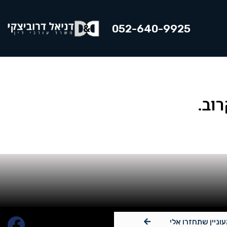
052-640-9925
וב.
עוניין שתחזרו אלי