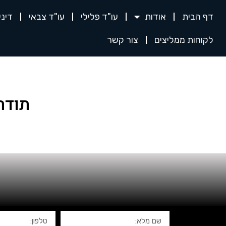
דף הבית
אודות
עו"ד פלילי
עו"ד צבאי
דינ
לקוחות ממליצים
צור קשר
תודה
ה