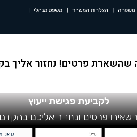
י משפחה
הצלחות המשרד
משפט מנהלי
 שהשארת פרטים! נחזור אליך בקר
לקביעת פגישת ייעוץ
שאירו פרטים ונחזור אליכם בהקדם
כן אני מ